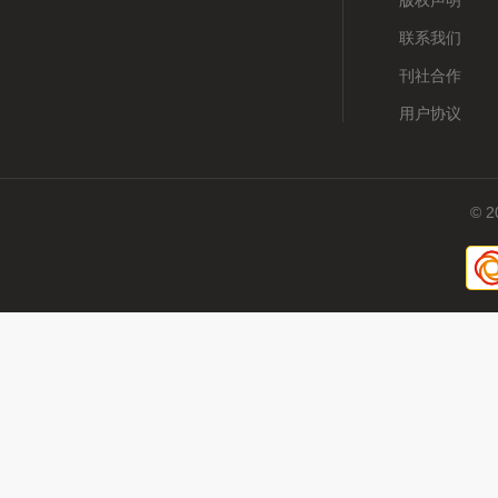
版权声明
联系我们
刊社合作
用户协议
© 