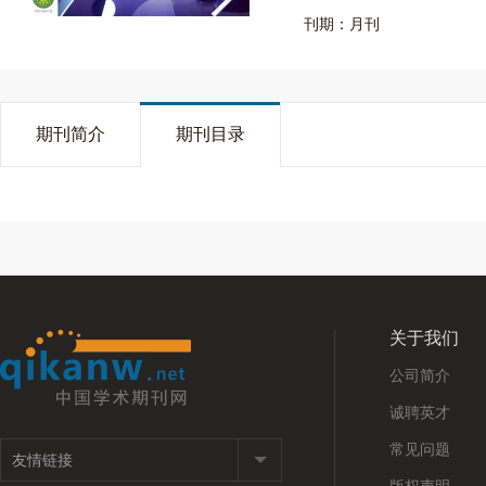
刊期：月刊
期刊简介
期刊目录
关于我们
公司简介
诚聘英才
常见问题