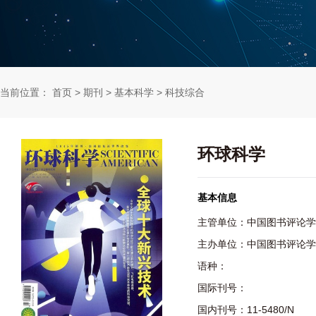
当前位置：
首页
>
期刊
>
基本科学
>
科技综合
环球科学
基本信息
主管单位：中国图书评论学
主办单位：中国图书评论学
语种：
国际刊号：
国内刊号：11-5480/N