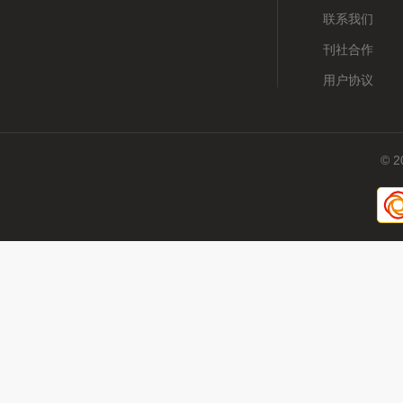
联系我们
刊社合作
用户协议
© 