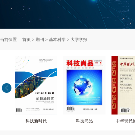
当前位置：
首页
>
期刊
>
基本科学
>
大学学报
科技新时代
科技尚品
中华现代