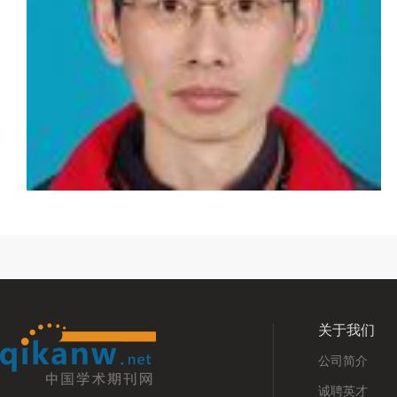
关于我们
公司简介
诚聘英才