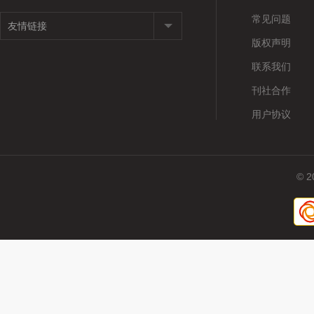
常见问题
版权声明
联系我们
刊社合作
用户协议
© 