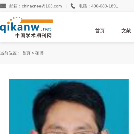


邮箱：chinacnee@163.com
|
电话：400-089-1891
首页
文献
当前位置：
首页
>
硕博