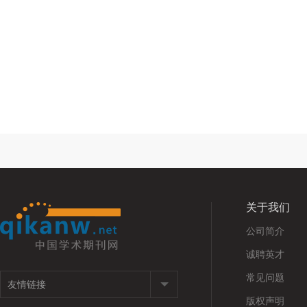
关于我们
公司简介
诚聘英才
常见问题
版权声明