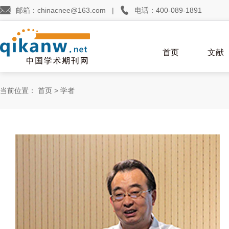


邮箱：chinacnee@163.com
|
电话：400-089-1891
首页
文献
当前位置：
首页
>
学者