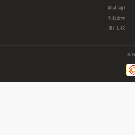
联系我们
刊社合作
用户协议
© 