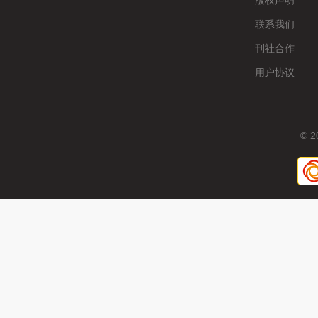
版权声明
联系我们
刊社合作
用户协议
© 