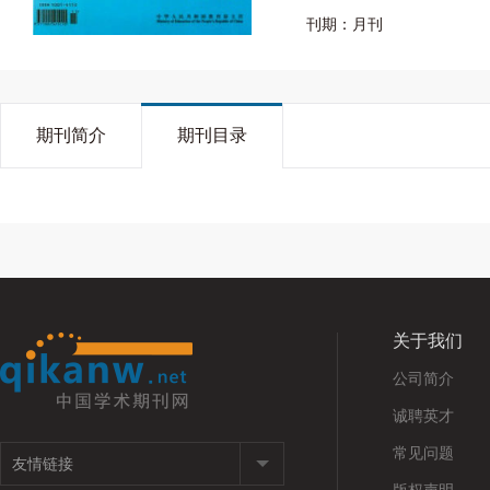
刊期：月刊
期刊简介
期刊目录
关于我们
公司简介
诚聘英才
常见问题