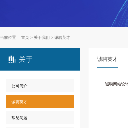
当前位置：
首页
>
关于我们
>
诚聘英才
关于

诚聘英才
诚聘网站设
公司简介
诚聘英才
常见问题