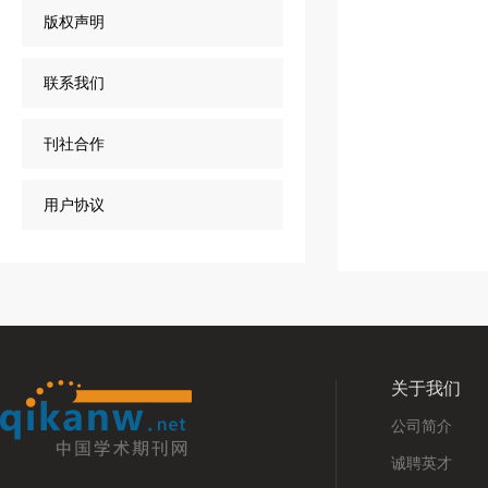
版权声明
联系我们
刊社合作
用户协议
关于我们
公司简介
诚聘英才