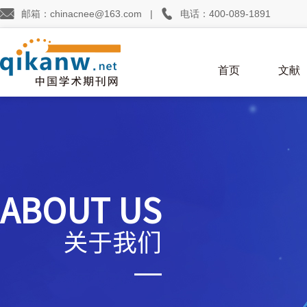


邮箱：chinacnee@163.com
|
电话：400-089-1891
首页
文献
ABOUT US
关于我们