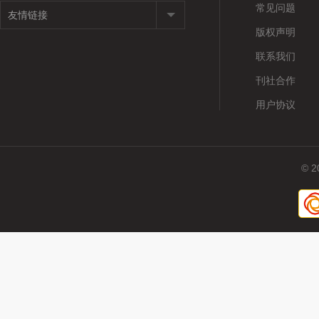
常见问题
版权声明
联系我们
刊社合作
用户协议
© 