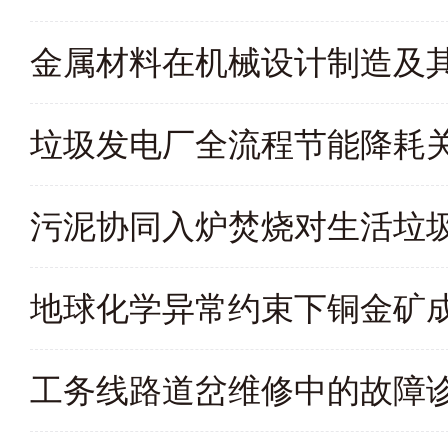
金属材料在机械设计制造及
垃圾发电厂全流程节能降耗
污泥协同入炉焚烧对生活垃
地球化学异常约束下铜金矿
工务线路道岔维修中的故障