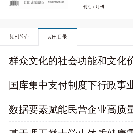
刊期：月刊
期刊简介
期刊目录
群众文化的社会功能和文化
国库集中支付制度下行政事
数据要素赋能民营企业高质