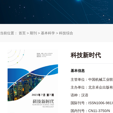
当前位置：
首页
>
期刊
>
基本科学
>
科技综合
科技新时代
基本信息
主管单位：中国机械工业联
主办单位：北京卓众出版有
语种：汉语
国际刊号：ISSN1006-981
国内刊号：CN11-3750/N