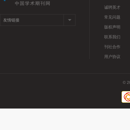
诚聘英才
常见问题
版权声明
联系我们
刊社合作
用户协议
© 