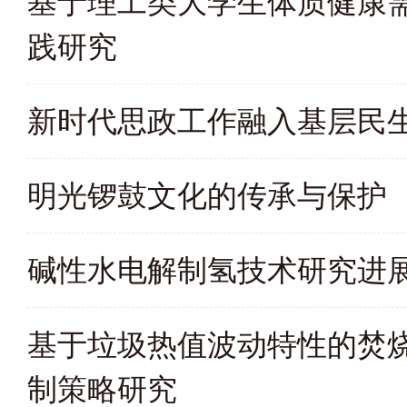
基于理工类大学生体质健康
践研究
新时代思政工作融入基层民
明光锣鼓文化的传承与保护
碱性水电解制氢技术研究进
基于垃圾热值波动特性的焚
制策略研究