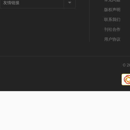
版权声明
联系我们
刊社合作
用户协议
© 