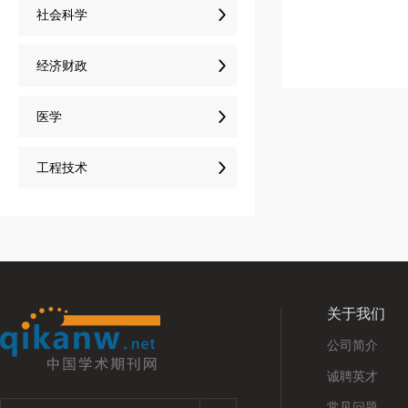

社会科学

经济财政

医学

工程技术
关于我们
公司简介
诚聘英才
常见问题