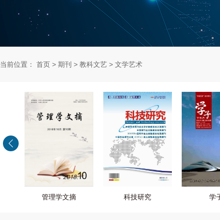
当前位置：
首页
>
期刊
>
教科文艺
>
文学艺术
管理学文摘
科技研究
学