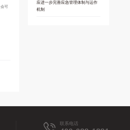
应进一步完善应急管理体制与运作
社会可
机制
联系电话
