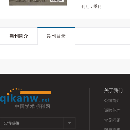
刊期：季刊
期刊简介
期刊目录
关于我们
公司简介
诚聘英才
常见问题