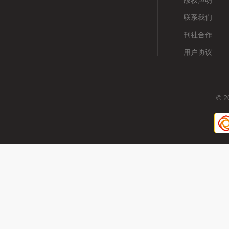
版权声明
联系我们
刊社合作
用户协议
© 