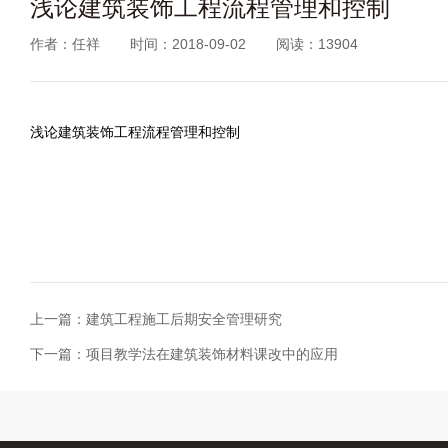
浅论建筑装饰工程流程管理和控制
作者：任祥
时间：2018-09-02
阅读：13904
浅论建筑装饰工程流程管理和控制
上一篇：建筑工程施工后期安全管理研究
下一篇：项目教学法在建筑装饰材料课改中的应用