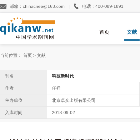


邮箱：chinacnee@163.com
|
电话：400-089-1891
首页
文献
当前位置：
首页
>
文献
刊名
科技新时代
作者
任祥
主办单位
北京卓众出版有限公司
入库时间
2018-09-02