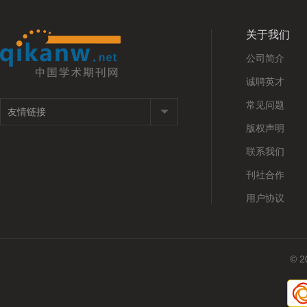
关于我们
公司简介
诚聘英才
常见问题
版权声明
联系我们
刊社合作
用户协议
© 