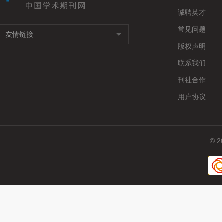
诚聘英才
常见问题
版权声明
联系我们
刊社合作
用户协议
© 