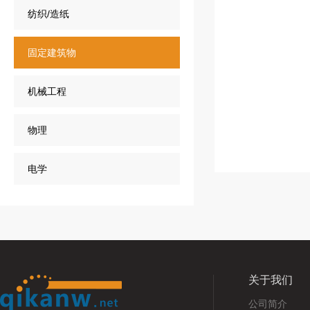
纺织/造纸
固定建筑物
机械工程
物理
电学
关于我们
公司简介