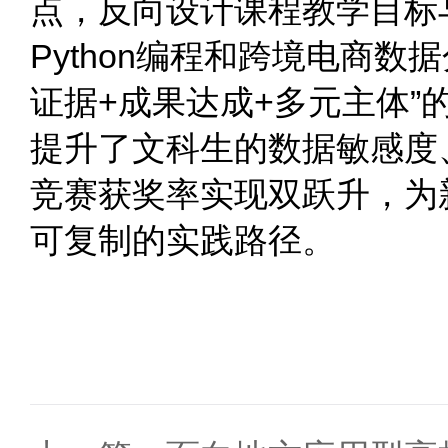
点，反向设计课程教学目标
Python编程和跨境电商
证据+成果达成+多元主体
提升了文科生的数据敏感度
竞赛获奖率实现双跃升，为
可复制的实践路径。