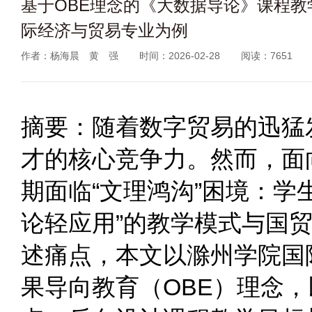
基于OBE理念的《大数据导论》课程
际经济与贸易专业为例
作者：杨海晨 黄 强
时间：2026-02-28
阅读：7651
摘要：随着数字贸易的迅猛
才的核心竞争力。然而，面
期面临“文理鸿沟”困境：学
论轻应用”的教学模式与国贸
述痛点，本文以滁州学院国
果导向教育（OBE）理念，