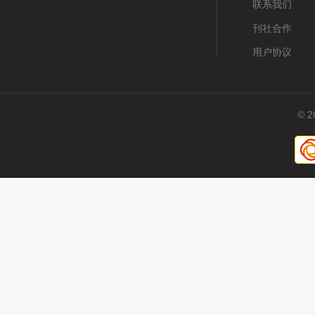
联系我们
刊社合作
用户协议
© 