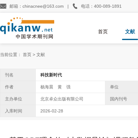


邮箱：chinacnee@163.com
|
电话：400-089-1891
首页
文献
当前位置：
首页
>
文献
刊名
科技新时代
作者
杨海晨 黄 强
单位
主办单位
北京卓众出版有限公司
国内刊号
入库时间
2026-02-28