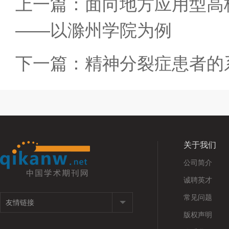
上一篇：面向地方应用型高
——以滁州学院为例
下一篇：精神分裂症患者的
关于我们
公司简介
诚聘英才
常见问题
版权声明